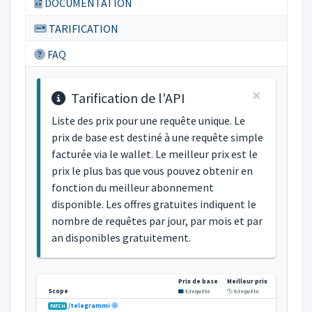
DOCUMENTATION
TARIFICATION
FAQ
×
Tarification de l'API
Liste des prix pour une requête unique. Le
prix de base est destiné à une requête simple
facturée via le wallet. Le meilleur prix est le
prix le plus bas que vous pouvez obtenir en
fonction du meilleur abonnement
disponible. Les offres gratuites indiquent le
nombre de requêtes par jour, par mois et par
an disponibles gratuitement.