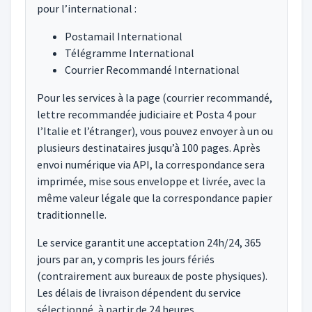
pour l’international :
Postamail International
Télégramme International
Courrier Recommandé International
Pour les services à la page (courrier recommandé,
lettre recommandée judiciaire et Posta 4 pour
l’Italie et l’étranger), vous pouvez envoyer à un ou
plusieurs destinataires jusqu’à 100 pages. Après
envoi numérique via API, la correspondance sera
imprimée, mise sous enveloppe et livrée, avec la
même valeur légale que la correspondance papier
traditionnelle.
Le service garantit une acceptation 24h/24, 365
jours par an, y compris les jours fériés
(contrairement aux bureaux de poste physiques).
Les délais de livraison dépendent du service
sélectionné, à partir de 24 heures.