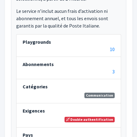
Le service n’inclut aucun frais d’activation ni
abonnement annuel, et tous les envois sont
garantis par la qualité de Poste Italiane.
Playgrounds
10
Abonnements
3
Catégories
Communication
Exigences
Double authentification
Pays