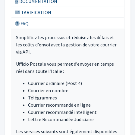
DOCUMENTATION
TARIFICATION
FAQ
Simplifiez les processus et réduisez les délais et
les coûts d'envoi avec la gestion de votre courrier
via API.
Ufficio Postale vous permet d’envoyer en temps
réel dans toute l’Italie :
Courrier ordinaire (Post 4)
Courrier en nombre
Télégrammes
Courrier recommandé en ligne
Courrier recommandé intelligent
Lettre Recommandée Judiciaire
Les services suivants sont également disponibles