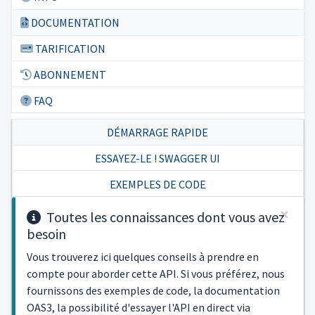
DOCUMENTATION
TARIFICATION
ABONNEMENT
FAQ
DÉMARRAGE RAPIDE
ESSAYEZ-LE ! SWAGGER UI
EXEMPLES DE CODE
×
Toutes les connaissances dont vous avez
besoin
Vous trouverez ici quelques conseils à prendre en
compte pour aborder cette API. Si vous préférez, nous
fournissons des exemples de code, la documentation
OAS3, la possibilité d'essayer l'API en direct via