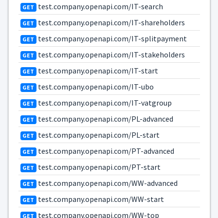
test.company.openapi.com/IT-search
GET
test.company.openapi.com/IT-shareholders
GET
test.company.openapi.com/IT-splitpayment
GET
test.company.openapi.com/IT-stakeholders
GET
test.company.openapi.com/IT-start
GET
test.company.openapi.com/IT-ubo
GET
test.company.openapi.com/IT-vatgroup
GET
test.company.openapi.com/PL-advanced
GET
test.company.openapi.com/PL-start
GET
test.company.openapi.com/PT-advanced
GET
test.company.openapi.com/PT-start
GET
test.company.openapi.com/WW-advanced
GET
test.company.openapi.com/WW-start
GET
test.company.openapi.com/WW-top
GET