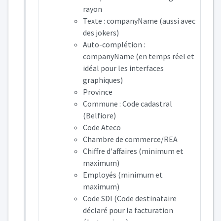
rayon
Texte : companyName (aussi avec
des jokers)
Auto-complétion :
companyName (en temps réel et
idéal pour les interfaces
graphiques)
Province
Commune : Code cadastral
(Belfiore)
Code Ateco
Chambre de commerce/REA
Chiffre d'affaires (minimum et
maximum)
Employés (minimum et
maximum)
Code SDI (Code destinataire
déclaré pour la facturation