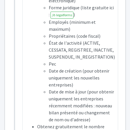
électronique)
Forme juridique (liste gratuite ici
:
)
/it-legalforms
Employés (minimum et
maximum)
Propriétaires (code fiscal)
État de l'activité (ACTIVE,
CESSATA, REGISTREE, INACTIVE,
SUSPENDUE, IN_REGISTRATION)
Pec
Date de création (pour obtenir
uniquement les nouvelles
entreprises)
Date de mise à jour (pour obtenir
uniquement les entreprises
récemment modifiées : nouveau
bilan présenté ou changement
de nom ou d'adresse)
Obtenez gratuitement le nombre