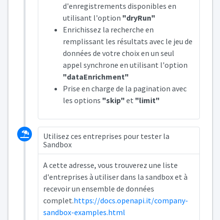
d'enregistrements disponibles en
utilisant l'option
"dryRun"
Enrichissez la recherche en
remplissant les résultats avec le jeu de
données de votre choix en un seul
appel synchrone en utilisant l'option
"dataEnrichment"
Prise en charge de la pagination avec
les options
"skip"
et
"limit"
Utilisez ces entreprises pour tester la
Sandbox
A cette adresse, vous trouverez une liste
d'entreprises à utiliser dans la sandbox et à
recevoir un ensemble de données
complet.
https://docs.openapi.it/company-
sandbox-examples.html