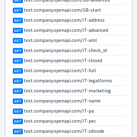
GET
test.company.openapi.com/GB-start
GET
test.company.openapi.com/IT-address
GET
test.company.openapi.com/IT-advanced
GET
test.company.openapi.com/IT-aml
GET
test.company.openapi.com/IT-check_id
GET
test.company.openapi.com/IT-closed
GET
test.company.openapi.com/IT-full
GET
test.company.openapi.com/IT-legalforms
GET
test.company.openapi.com/IT-marketing
GET
test.company.openapi.com/IT-name
GET
test.company.openapi.com/IT-pa
GET
test.company.openapi.com/IT-pec
GET
test.company.openapi.com/IT-sdicode
GET