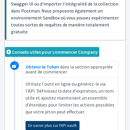
Swagger UI ou d'importer l'intégralité de la collection
dans Postman. Nous proposons également un
environnement Sandbox où vous pouvez expérimenter
toutes sortes de requêtes de manière totalement
gratuite.
Conseils utiles pour commencer Company
Obtenir le Token
dans la section appropriée
avant de commencer.
Utilisez l'outil en ligne ou générez-le via
l'API. Définissez la date d'expiration, un nom
utile et ajoutez maintenant un ensemble
d'étendues pour limiter les actions possibles
que votre jeton peut effectuer.
En savoir plus sur l'API oauth