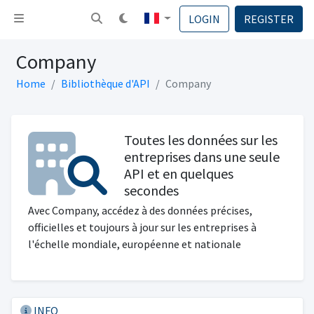
Basculer la navigation
LOGIN
REGISTER
Company
Home
Bibliothèque d'API
Company
Toutes les données sur les
entreprises dans une seule
API et en quelques
secondes
Avec Company, accédez à des données précises,
officielles et toujours à jour sur les entreprises à
l'échelle mondiale, européenne et nationale
INFO