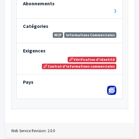
Abonnements
3
Catégories
MCP
Informations Commerciales
Exigences
Vérification d'identité
Contrat d'informations commerciales
Pays
Web Service Revision: 2.0.0