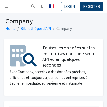
Basculer la navigation
LOGIN
REGISTER
Company
Home
Bibliothèque d'API
Company
Toutes les données sur les
entreprises dans une seule
API et en quelques
secondes
Avec Company, accédez à des données précises,
officielles et toujours à jour sur les entreprises à
l'échelle mondiale, européenne et nationale