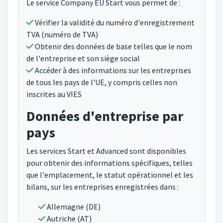
Le service Company EU Start vous permet de :
Vérifier la validité du numéro d'enregistrement
TVA (numéro de TVA)
Obtenir des données de base telles que le nom
de l'entreprise et son siège social
Accéder à des informations sur les entreprises
de tous les pays de l'UE, y compris celles non
inscrites au VIES
Données d'entreprise par
pays
Les services Start et Advanced sont disponibles
pour obtenir des informations spécifiques, telles
que l'emplacement, le statut opérationnel et les
bilans, sur les entreprises enregistrées dans :
Allemagne (DE)
Autriche (AT)