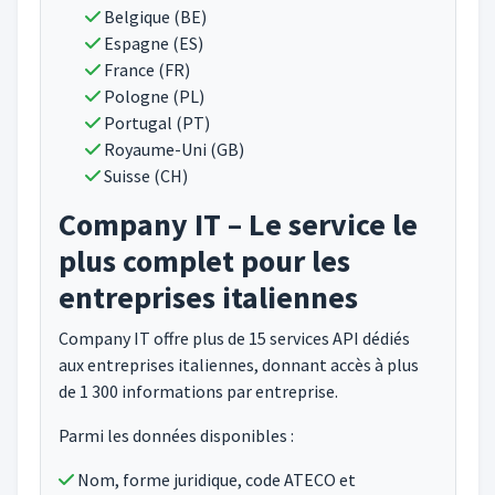
Belgique (BE)
Espagne (ES)
France (FR)
Pologne (PL)
Portugal (PT)
Royaume-Uni (GB)
Suisse (CH)
Company IT – Le service le
plus complet pour les
entreprises italiennes
Company IT offre plus de 15 services API dédiés
aux entreprises italiennes, donnant accès à plus
de 1 300 informations par entreprise.
Parmi les données disponibles :
Nom, forme juridique, code ATECO et