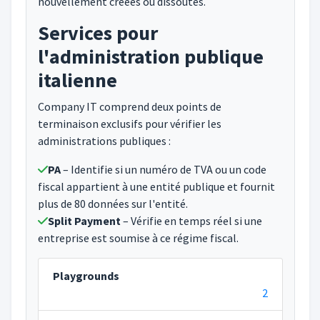
nouvellement créées ou dissoutes.
Services pour
l'administration publique
italienne
Company IT comprend deux points de
terminaison exclusifs pour vérifier les
administrations publiques :
PA
– Identifie si un numéro de TVA ou un code
fiscal appartient à une entité publique et fournit
plus de 80 données sur l'entité.
Split Payment
– Vérifie en temps réel si une
entreprise est soumise à ce régime fiscal.
Playgrounds
2