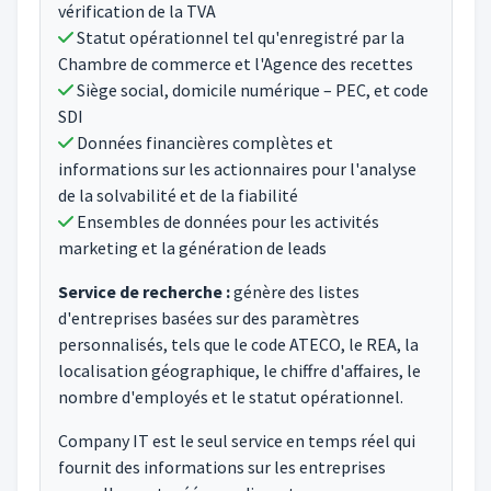
vérification de la TVA
Statut opérationnel tel qu'enregistré par la
Chambre de commerce et l'Agence des recettes
Siège social, domicile numérique – PEC, et code
SDI
Données financières complètes et
informations sur les actionnaires pour l'analyse
de la solvabilité et de la fiabilité
Ensembles de données pour les activités
marketing et la génération de leads
Service de recherche :
génère des listes
d'entreprises basées sur des paramètres
personnalisés, tels que le code ATECO, le REA, la
localisation géographique, le chiffre d'affaires, le
nombre d'employés et le statut opérationnel.
Company IT est le seul service en temps réel qui
fournit des informations sur les entreprises