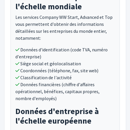
l'échelle mondiale
Les services Company WW Start, Advanced et Top
vous permettent d'obtenir des informations
détaillées sur les entreprises du monde entier,
notamment:
Données d'identification (code TVA, numéro
d'entreprise)
Siège social et géolocalisation
Coordonnées (téléphone, fax, site web)
Classification de l'activité
Données financières (chiffre d'affaires
opérationnel, bénéfices, capitaux propres,
nombre d'employés)
Données d'entreprise à
l'échelle européenne