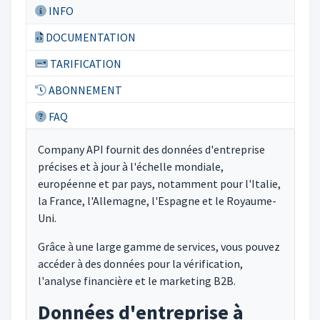
INFO
DOCUMENTATION
TARIFICATION
ABONNEMENT
FAQ
Company API fournit des données d'entreprise
précises et à jour à l'échelle mondiale,
européenne et par pays, notamment pour l'Italie,
la France, l'Allemagne, l'Espagne et le Royaume-
Uni.
Grâce à une large gamme de services, vous pouvez
accéder à des données pour la vérification,
l'analyse financière et le marketing B2B.
Données d'entreprise à