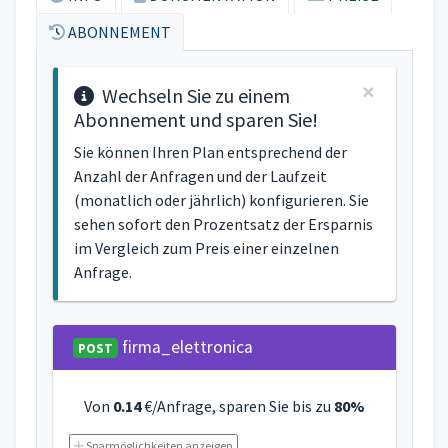
ABONNEMENT
×
Wechseln Sie zu einem
Abonnement und sparen Sie!
Sie können Ihren Plan entsprechend der
Anzahl der Anfragen und der Laufzeit
(monatlich oder jährlich) konfigurieren. Sie
sehen sofort den Prozentsatz der Ersparnis
im Vergleich zum Preis einer einzelnen
Anfrage.
firma_elettronica
POST
Von
0.14
€/Anfrage, sparen Sie bis zu
80%
Sparmöglichkeiten anzeigen