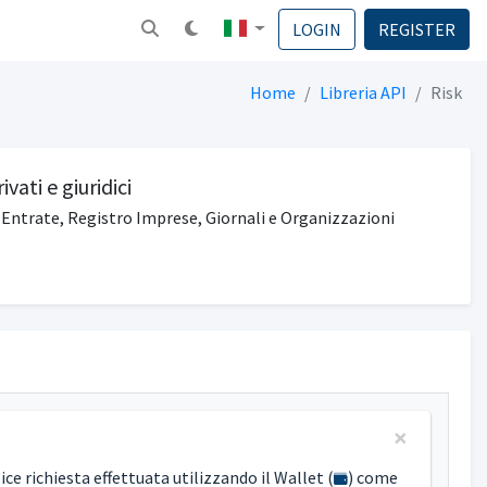
LOGIN
REGISTER
Home
Libreria API
Risk
ivati e giuridici
 Entrate, Registro Imprese, Giornali e Organizzazioni
×
ice richiesta effettuata utilizzando il Wallet (
) come