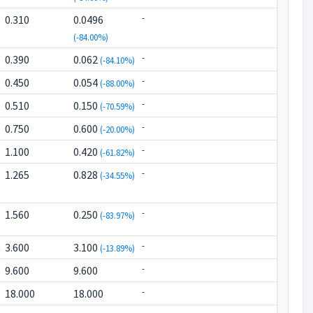
-
0.310
0.0496
(-84.00%)
-
0.390
0.062
(-84.10%)
-
0.450
0.054
(-88.00%)
-
0.510
0.150
(-70.59%)
-
0.750
0.600
(-20.00%)
-
1.100
0.420
(-61.82%)
-
1.265
0.828
(-34.55%)
-
1.560
0.250
(-83.97%)
-
3.600
3.100
(-13.89%)
-
9.600
9.600
-
18.000
18.000