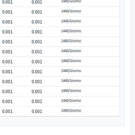
1440/Giorno
0.001
0.001
1440/Giorno
0.001
0.001
1440/Giorno
0.001
0.001
1440/Giorno
0.001
0.001
1440/Giorno
0.001
0.001
1440/Giorno
0.001
0.001
1440/Giorno
0.001
0.001
1440/Giorno
0.001
0.001
1440/Giorno
0.001
0.001
1440/Giorno
0.001
0.001
1440/Giorno
0.001
0.001
1440/Giorno
0.001
0.001