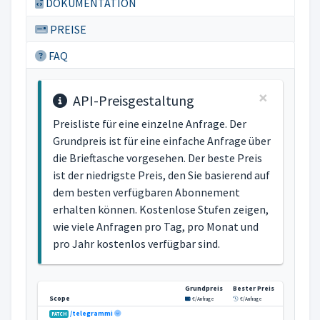
DOKUMENTATION
PREISE
FAQ
×
API-Preisgestaltung
Preisliste für eine einzelne Anfrage. Der
Grundpreis ist für eine einfache Anfrage über
die Brieftasche vorgesehen. Der beste Preis
ist der niedrigste Preis, den Sie basierend auf
dem besten verfügbaren Abonnement
erhalten können. Kostenlose Stufen zeigen,
wie viele Anfragen pro Tag, pro Monat und
pro Jahr kostenlos verfügbar sind.