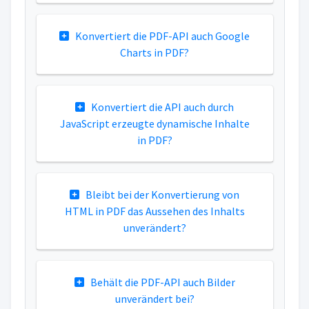
Konvertiert die PDF-API auch Google
Charts in PDF?
Konvertiert die API auch durch
JavaScript erzeugte dynamische Inhalte
in PDF?
Bleibt bei der Konvertierung von
HTML in PDF das Aussehen des Inhalts
unverändert?
Behält die PDF-API auch Bilder
unverändert bei?