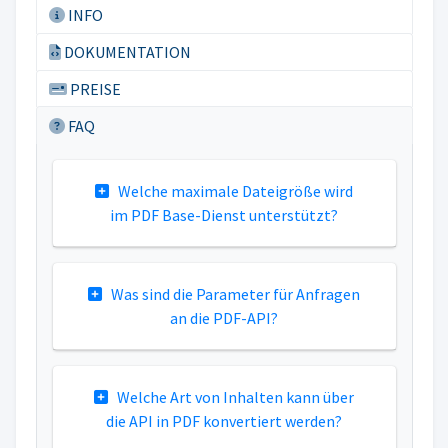
INFO
DOKUMENTATION
PREISE
FAQ
Welche maximale Dateigröße wird
im PDF Base-Dienst unterstützt?
Was sind die Parameter für Anfragen
an die PDF-API?
Welche Art von Inhalten kann über
die API in PDF konvertiert werden?