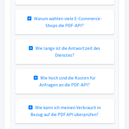
Warum wählen viele E-Commerce-
Shops die PDF-API?
Wie lange ist die Antwortzeit des
Dienstes?
Wie hoch sind die Kosten für
Anfragen an die PDF-API?
Wie kann ich meinen Verbrauch in
Bezug auf die PDF API überprüfen?