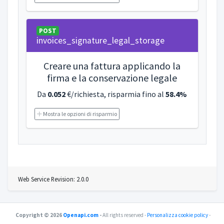
POST
invoices_signature_legal_storage
Creare una fattura applicando la
firma e la conservazione legale
Da
0.052
€/richiesta, risparmia fino al
58.4%
Mostra le opzioni di risparmio
Web Service Revision: 2.0.0
Copyright © 2026
Openapi.com
-
All rights reserved -
Personalizza cookie policy
-