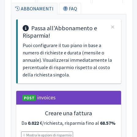
ABBONAMENTI
FAQ
×
Passa all'Abbonamento e
Risparmia!
Puoi configurare il tuo piano in base a
numero di richieste e durata (mensile o
annuale). Visualizzerai immediatamente la
percentuale di risparmio rispetto al costo
della richiesta singola.
invoices
POST
Creare una fattura
Da
0.022
€/richiesta, risparmia fino al
68.57%
Mostra le opzioni di risparmio