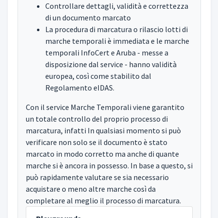
Controllare dettagli, validità e correttezza
di un documento marcato
La procedura di marcatura o rilascio lotti di
marche temporali è immediata e le marche
temporali InfoCert e Aruba - messe a
disposizione dal service - hanno validità
europea, così come stabilito dal
Regolamento eIDAS.
Con il service Marche Temporali viene garantito
un totale controllo del proprio processo di
marcatura, infatti In qualsiasi momento si può
verificare non solo se il documento è stato
marcato in modo corretto ma anche di quante
marche si è ancora in possesso. In base a questo, si
può rapidamente valutare se sia necessario
acquistare o meno altre marche così da
completare al meglio il processo di marcatura.