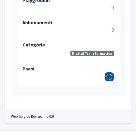
Playgrounds
0
Abbonamenti
3
Categorie
Digital Transformation
Paesi
Web Service Revision: 2.0.0