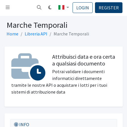
Attiva la navigazione
LOGIN
REGISTER
Marche Temporali
Home
Libreria API
Marche Temporali
Attribuisci data e ora certa
a qualsiasi documento
Potrai validare i documenti
informatici direttamente
tramite le nostre API o acquistare i lotti per i tuoi
sistemi di attribuzione data
INFO