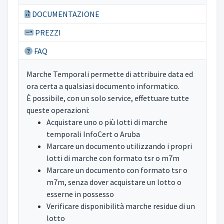
DOCUMENTAZIONE
PREZZI
FAQ
Marche Temporali permette di attribuire data ed
ora certa a qualsiasi documento informatico.
È possibile, con un solo service, effettuare tutte
queste operazioni:
Acquistare uno o più lotti di marche
temporali InfoCert o Aruba
Marcare un documento utilizzando i propri
lotti di marche con formato tsr o m7m
Marcare un documento con formato tsr o
m7m, senza dover acquistare un lotto o
esserne in possesso
Verificare disponibilità marche residue di un
lotto