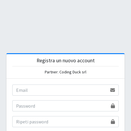
Registra un nuovo account
Partner: Coding Duck srl